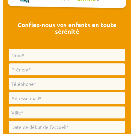
Confiez-nous vos enfants en toute
sérénité