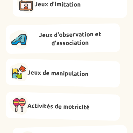
Jeux d'imitation
Jeux d'observation et
d'association
Jeux de manipulation
Activités de motricité