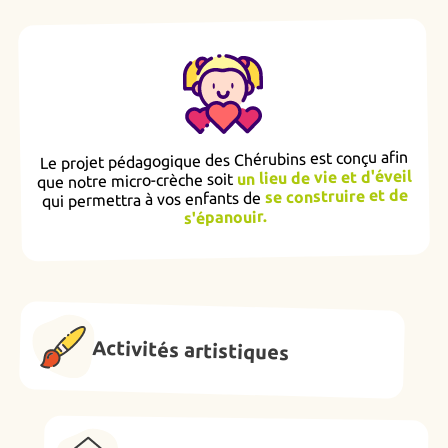
Le projet pédagogique des Chérubins est conçu afin
un lieu de vie et d'éveil
que notre micro-crèche soit
se construire et de
qui permettra à vos enfants de
s'épanouir.
Activités artistiques