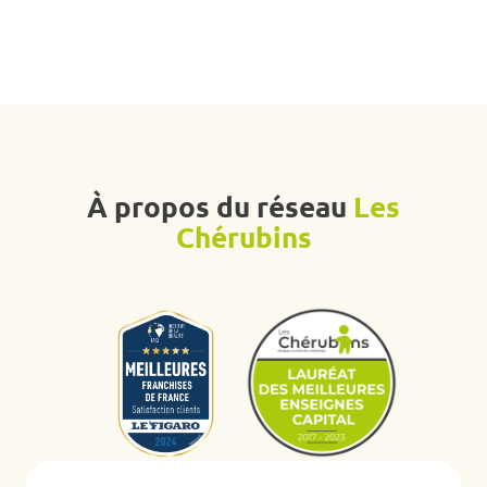
À propos du réseau
Les
Chérubins