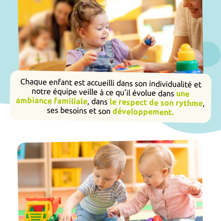
Chaque enfant est accueilli dans son individualité et
notre équipe veille à ce qu'il évolue dans
une
ambiance familiale
, dans
le respect de son rythme
,
ses besoins et son
développement.