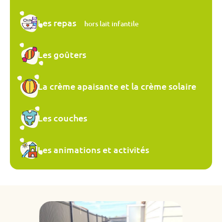
Les repas
hors lait infantile
Les goûters
La crème apaisante et la crème solaire
Les couches
Les animations et activités