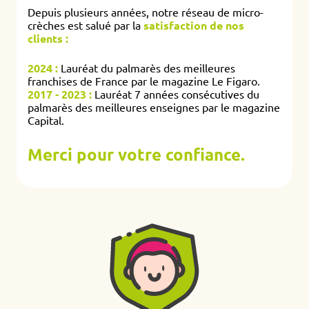
Depuis plusieurs années, notre réseau de micro-
crèches est salué par la
satisfaction de nos
clients :
2024 :
Lauréat du palmarès des meilleures
franchises de France par le magazine Le Figaro.
2017 - 2023 :
Lauréat 7 années consécutives du
palmarès des meilleures enseignes par le magazine
Capital.
Merci pour votre confiance.