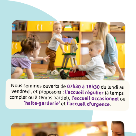
Nous sommes ouverts de
07h30 à 18h30
du lundi au
vendredi, et proposons :
l'accueil régulier
(à temps
complet ou à temps partiel),
l'accueil occasionnel
ou
‘halte-garderie'
et
l'accueil d'urgence
.