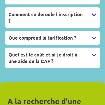
Comment se déroule l'inscription
?
Que comprend la tarification ?
Quel est le coût et ai-je droit à
une aide de la CAF ?
A la recherche d'une