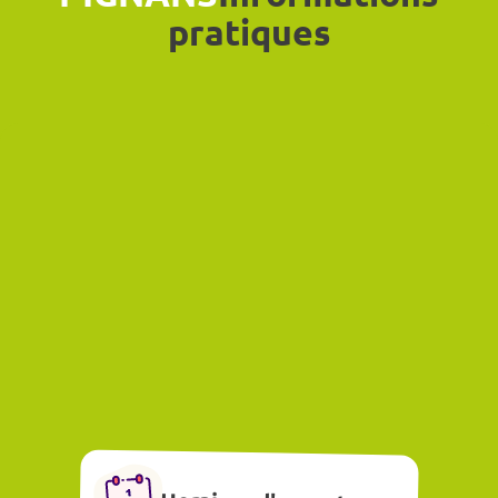
pratiques